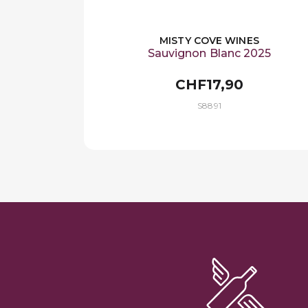
MISTY COVE WINES
Sauvignon Blanc 2025
CHF17,90
S8891