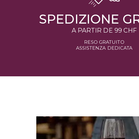
SPEDIZIONE GR
A PARTIR DE
99 CHF
RESO GRATUITO
ASSISTENZA DEDICATA