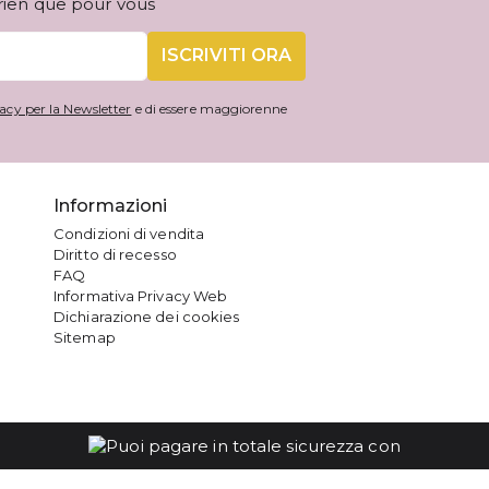
 rien que pour vous
ISCRIVITI ORA
acy per la Newsletter
e di essere maggiorenne
Informazioni
Condizioni di vendita
Diritto di recesso
FAQ
Informativa Privacy Web
Dichiarazione dei cookies
Sitemap