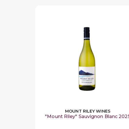
MOUNT RILEY WINES
"Mount Riley" Sauvignon Blanc 202