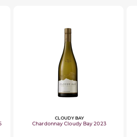
CLOUDY BAY
5
Chardonnay Cloudy Bay 2023