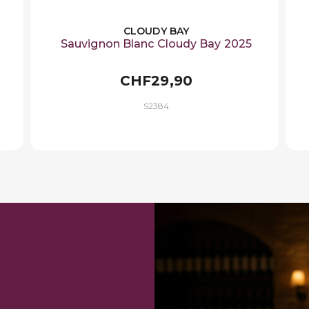
CLOUDY BAY
Sauvignon Blanc Cloudy Bay 2025
CHF29,90
S2384