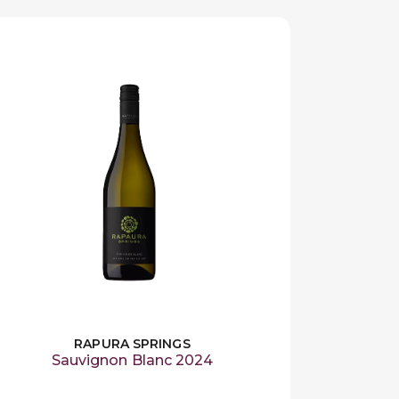
RAPURA SPRINGS
Sauvignon Blanc 2024