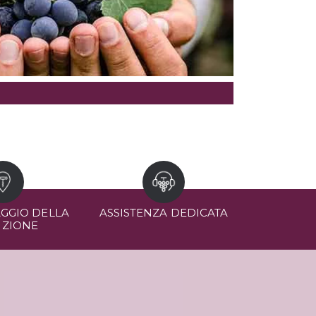
GGIO DELLA
ASSISTENZA DEDICATA
IZIONE