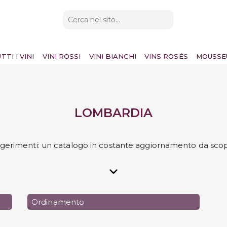
TTI I VINI
VINI ROSSI
VINI BIANCHI
VINS ROSÉS
MOUSSE
LOMBARDIA
ggerimenti: un catalogo in costante aggiornamento da scop
Ordinamento