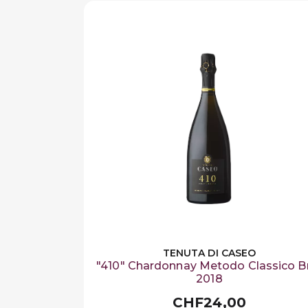
TENUTA DI CASEO
"410" Chardonnay Metodo Classico B
2018
CHF24,00