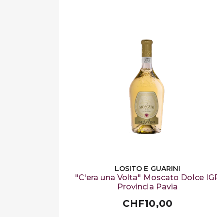
LOSITO E GUARINI
"C'era una Volta" Moscato Dolce IG
Provincia Pavia
CHF10,00