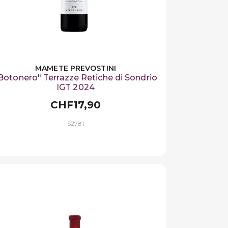
MAMETE PREVOSTINI
Botonero" Terrazze Retiche di Sondrio
IGT 2024
CHF17,90
S2781