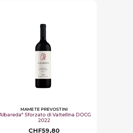
MAMETE PREVOSTINI
Albareda" Sforzato di Valtellina DOCG
2022
CHF59,80