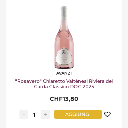
AVANZI
"Rosavero" Chiaretto Valtènesi Riviera del
Garda Classico DOC 2025
CHF13,80
-
+
AGGIUNGI