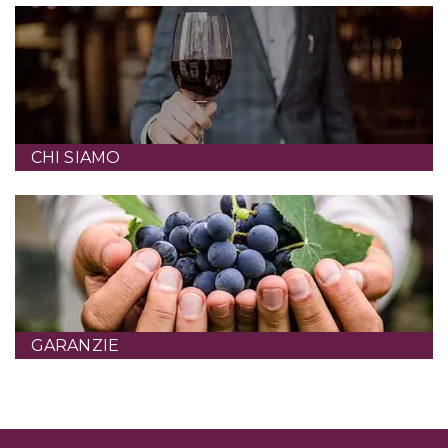
CHI SIAMO
GARANZIE