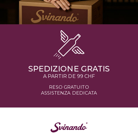
SPEDIZIONE GRATIS
A PARTIR DE
99 CHF
RESO GRATUITO
ASSISTENZA DEDICATA