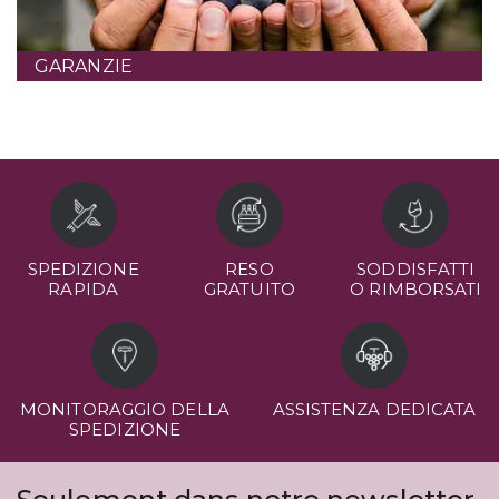
GARANZIE
SPEDIZIONE
RESO
SODDISFATTI
RAPIDA
GRATUITO
O RIMBORSATI
MONITORAGGIO DELLA
ASSISTENZA DEDICATA
SPEDIZIONE