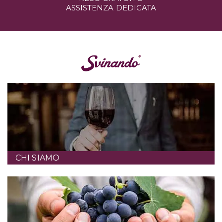
ASSISTENZA DEDICATA
CHI SIAMO