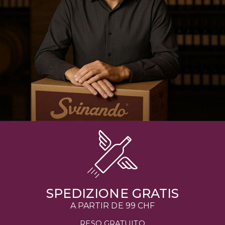
SPEDIZIONE GRATIS
A PARTIR DE
99 CHF
RESO GRATUITO